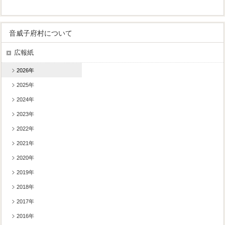
音威子府村について
広報紙
2026年
2025年
2024年
2023年
2022年
2021年
2020年
2019年
2018年
2017年
2016年