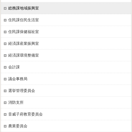
総務課地域振興室
住民課住民生活室
住民課保健福祉室
経済課産業振興室
経済課環境整備室
会計課
議会事務局
選挙管理委員会
消防支所
音威子府教育委員会
農業委員会