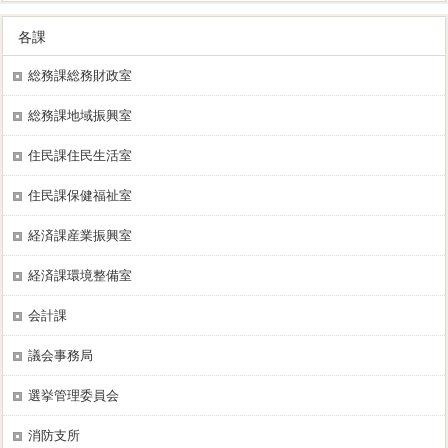
各課
総務課総務財政室
総務課地域振興室
住民課住民生活室
住民課保健福祉室
経済課産業振興室
経済課環境整備室
会計課
議会事務局
選挙管理委員会
消防支所