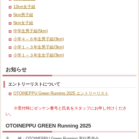
12km女子組
5km男子組
5km女子組
中学生男子組(5km)
小学４～６年生男子組(3km)
小学１～３年生男子組(3km)
小学１～３年生女子組(3km)
お知らせ
エントリーリストについて
OTOINEPPU Green Running 2025 エントリーリスト
※受付時にゼッケン番号と氏名をスタッフにお申し付けくださ
い。
OTOINEPPU GREEN Running 2025
主 催：OTOINEPPU Green Running 実行委員会