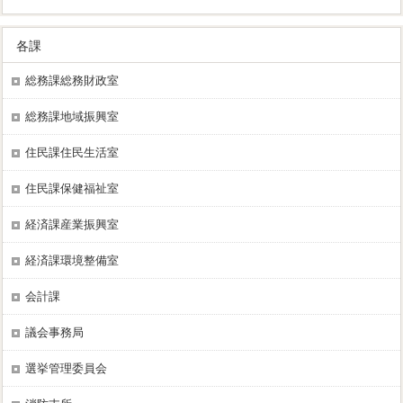
各課
総務課総務財政室
総務課地域振興室
住民課住民生活室
住民課保健福祉室
経済課産業振興室
経済課環境整備室
会計課
議会事務局
選挙管理委員会