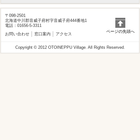
〒098-2501
北海道中川郡音威子府村字音威子府444番地1
電話：01656-5-3311
ページの先頭へ
お問い合わせ
窓口案内
アクセス
Copyright © 2012 OTOINEPPU Village. All Rights Reserved.