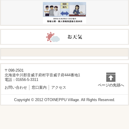
〒098-2501
北海道中川郡音威子府村字音威子府444番地1
電話：01656-5-3311
ページの先頭へ
お問い合わせ
窓口案内
アクセス
Copyright © 2012 OTOINEPPU Village. All Rights Reserved.