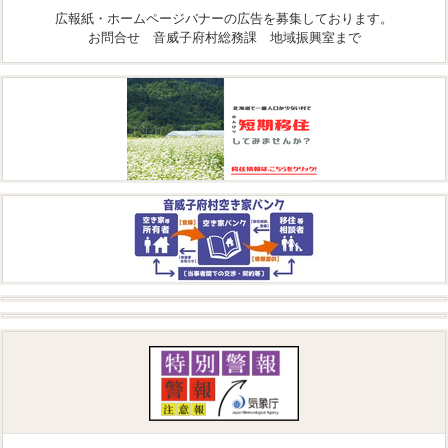
広報紙・ホームページバナーの広告を募集しております。
お問合せ 音威子府村総務課 地域振興室まで